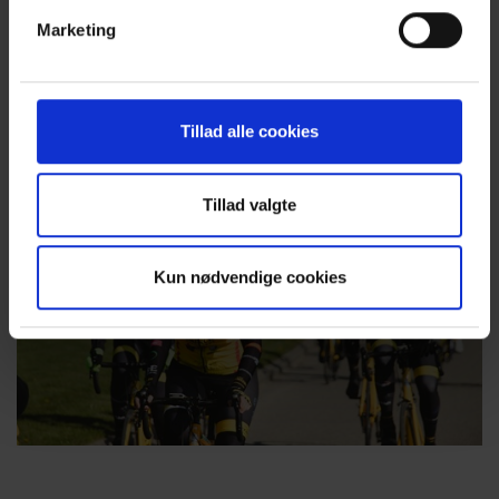
Marketing
Tillad alle cookies
Tillad valgte
Kun nødvendige cookies