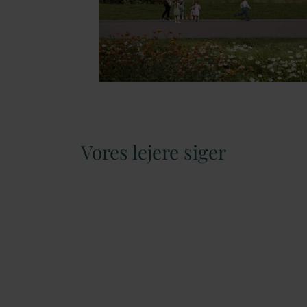
Vores lejere siger