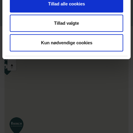
Tillad alle cookies
Tillad valgte
Kun nødvendige cookies