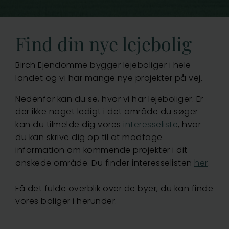
Vejle
Find din nye lejebolig
Birch Ejendomme bygger lejeboliger i hele
landet og vi har mange nye projekter på vej.
Nedenfor kan du se, hvor vi har lejeboliger. Er
der ikke noget ledigt i det område du søger
kan du tilmelde dig vores
interesseliste
, hvor
du kan skrive dig op til at modtage
information om kommende projekter i dit
ønskede område. Du finder interesselisten
her
.
Få det fulde overblik over de byer, du kan finde
vores boliger i herunder.