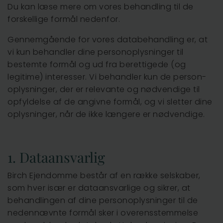
Du kan læse mere om vores behandling til de
forskellige formål nedenfor.
Gennemgående for vores databehandling er, at
vi kun behandler dine personoplysninger til
bestemte formål og ud fra berettigede (og
legitime) interesser. Vi behandler kun de person-
oplysninger, der er relevante og nødvendige til
opfyldelse af de angivne formål, og vi sletter dine
oplysninger, når de ikke længere er nødvendige.
1. Dataansvarlig
Birch Ejendomme består af en række selskaber,
som hver især er dataansvarlige og sikrer, at
behandlingen af dine personoplysninger til de
nedennævnte formål sker i overensstemmelse