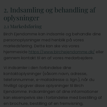
2. Indsamling og behandling af
oplysninger
2.1 Markedsføring
Birch Ejendomme kan indsamle og behandle dine
personoplysninger med henblik på vores
markedsføring. Dette kan ske via vores
hjemmeside
https://www.birchejendomme.dk/
eller
gennem kontakt til en af vores medarbejdere.
Vi indsamler i den forbindelse dine
kontaktoplysninger (såsom navn, adresse,
telefonnummer, e-mailadresse o. lign.), når du
frivilligt opgiver disse oplysninger til Birch
Ejendomme. Indsamlingen af dine informationer
kan eksempelvis ske i forbindelse med bestilling af
en brochure, bestilling af en fremvisning,