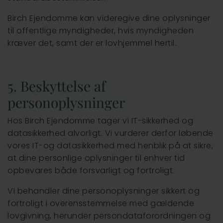
Birch Ejendomme kan videregive dine oplysninger
til offentlige myndigheder, hvis myndigheden
kræver det, samt der er lovhjemmel hertil.
5. Beskyttelse af
personoplysninger
Hos Birch Ejendomme tager vi IT-sikkerhed og
datasikkerhed alvorligt. Vi vurderer derfor løbende
vores IT-og datasikkerhed med henblik på at sikre,
at dine personlige oplysninger til enhver tid
opbevares både forsvarligt og fortroligt.
Vi behandler dine personoplysninger sikkert og
fortroligt i overensstemmelse med gældende
lovgivning, herunder persondataforordningen og