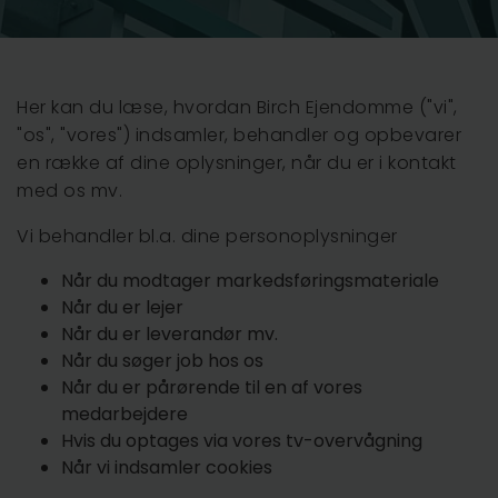
Vejle
Her kan du læse, hvordan Birch Ejendomme ("vi",
"os", "vores") indsamler, behandler og opbevarer
en række af dine oplysninger, når du er i kontakt
med os mv.
Vi behandler bl.a. dine personoplysninger
Når du modtager markedsføringsmateriale
Når du er lejer
Når du er leverandør mv.
Når du søger job hos os
Når du er pårørende til en af vores
medarbejdere
Hvis du optages via vores tv-overvågning
Når vi indsamler cookies