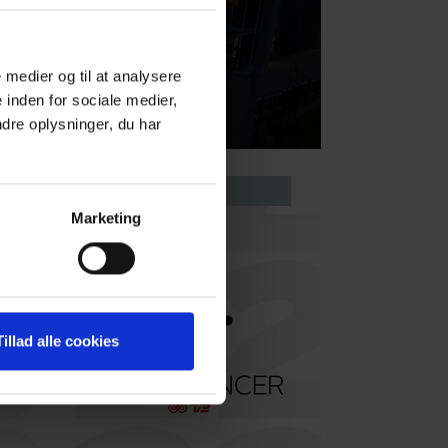
e medier og til at analysere
 inden for sociale medier,
dre oplysninger, du har
Marketing
Tillad alle cookies