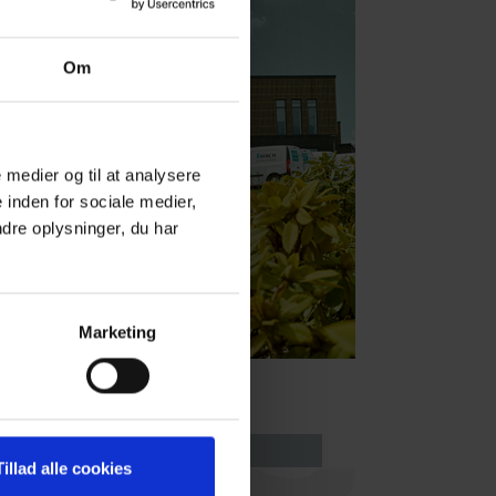
Om
e medier og til at analysere
 inden for sociale medier,
dre oplysninger, du har
Marketing
Tillad alle cookies