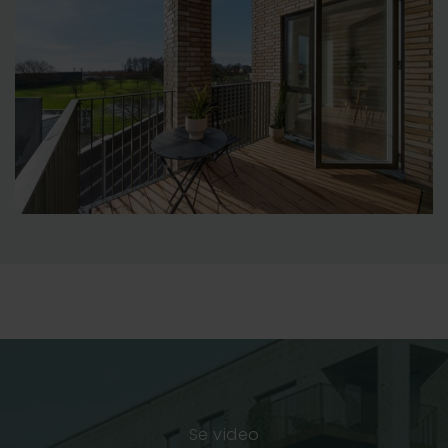
Se video