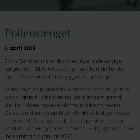
Vejle
Pollenvænget
1. april 2019
Birch Ejendomme er klar med nye, delevenlige
lejligheder i Tilst. Allerede i januar kan de første
lejere flytte ind i de nybyggede lejeboliger.
Et helt nyt boligområde blomstrer på den gamle
Gasa-grund i Tilst. Den tidligere industrigrund,
der før i tiden husede blomstervirksomheden
Gasa, omdannes nu til et attraktivt boligområde
med ca. 600 boliger i alt. Birch Ejendomme har
startet udlejningen af de første 55 lejligheder med
indflytning fra januar 2020.