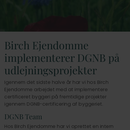
Vejle
Birch Ejendomme
implementerer DGNB på
udlejningsprojekter
Igennem det sidste halve år har vi hos Birch
Ejendomme arbejdet med at implementere
certificeret byggeri på fremtidige projekter
igennem DGNB-certificering af byggeriet.
DGNB Team
Hos Birch Ejendomme har vi oprettet en intern