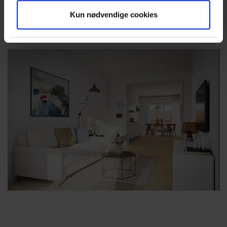
Kun nødvendige cookies