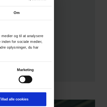
Om
e medier og til at analysere
 inden for sociale medier,
dre oplysninger, du har
Marketing
Tillad alle cookies