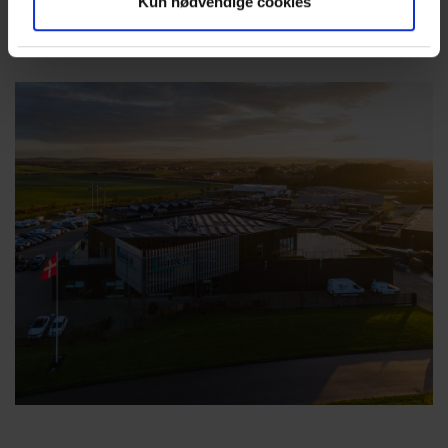
Kun nødvendige cookies